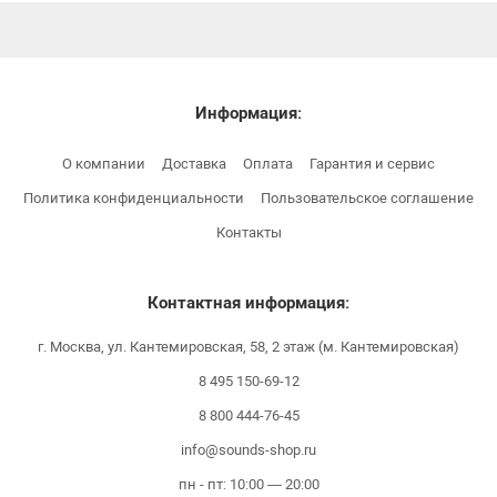
Информация:
О компании
Доставка
Оплата
Гарантия и сервис
Политика конфиденциальности
Пользовательское соглашение
Контакты
Контактная информация:
г. Москва, ул. Кантемировская, 58, 2 этаж (м. Кантемировская)
8 495 150-69-12
8 800 444-76-45
info@sounds-shop.ru
пн - пт: 10:00 — 20:00