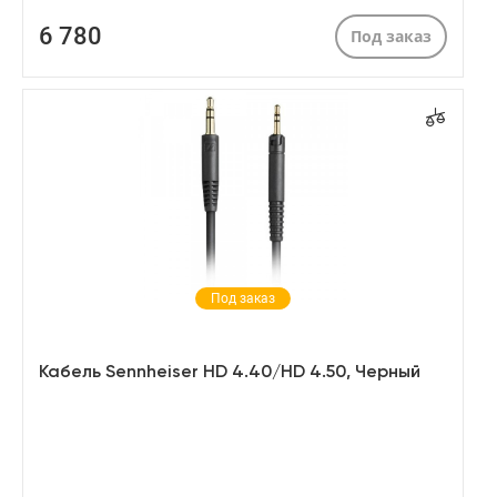
6 780
Под заказ
Под заказ
Кабель Sennheiser HD 4.40/HD 4.50, Черный