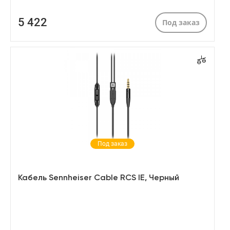
5 422
Под заказ
Под заказ
Кабель Sennheiser Cable RCS IE, Черный