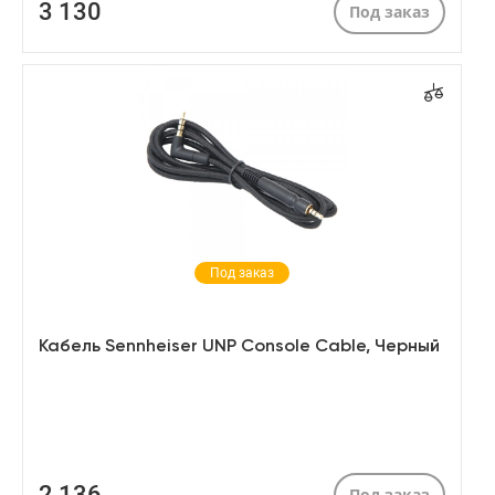
3 130
Под заказ
Под заказ
Кабель Sennheiser UNP Console Cable, Черный
2 136
Под заказ