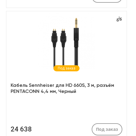
Под заказ
Кабель Sennheiser для HD 660S, 3 м, разъём
PENTACONN 4,4 мм, Черный
24 638
Под заказ