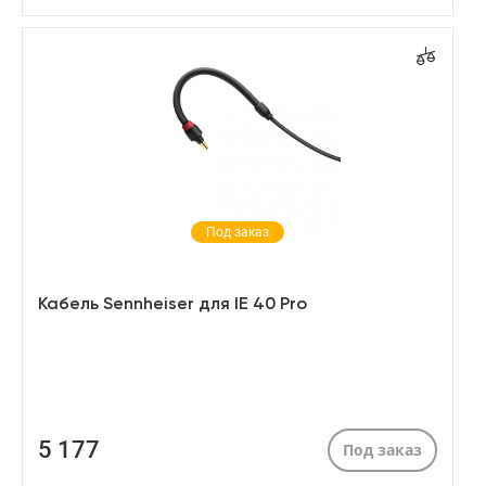
Под заказ
Кабель Sennheiser для IE 40 Pro
5 177
Под заказ