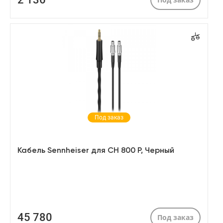
Под заказ
Кабель Sennheiser для CH 800 P, Черный
45 780
Под заказ