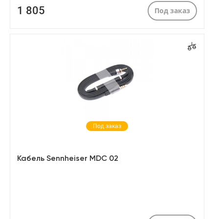
1 805
Под заказ
Под заказ
Кабель Sennheiser MDC 02