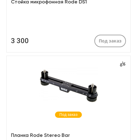
Стойка микрофонная Rode DS1
3 300
Под заказ
Под заказ
Планка Rode Stereo Bar