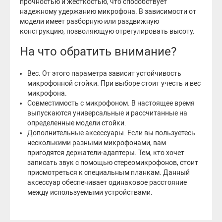
прочностью и жесткостью, что способствует
надежному удержанию микрофона. В зависимости от
модели имеет разборную или раздвижную
конструкцию, позволяющую отрегулировать высоту.
На что обратить внимание?
Вес. От этого параметра зависит устойчивость
микрофонной стойки. При выборе стоит учесть и вес
микрофона.
Совместимость с микрофоном. В настоящее время
выпускаются универсальные и рассчитанные на
определенные модели стойки.
Дополнительные аксессуары. Если вы пользуетесь
несколькими разными микрофонами, вам
пригодятся держатели-адаптеры. Тем, кто хочет
записать звук с помощью стереомикрофонов, стоит
присмотреться к специальным планкам. Данный
аксессуар обеспечивает одинаковое расстояние
между используемыми устройствами.