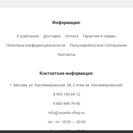
Информация:
О компании
Доставка
Оплата
Гарантия и сервис
Политика конфиденциальности
Пользовательское соглашение
Контакты
Контактная информация:
г. Москва, ул. Кантемировская, 58, 2 этаж (м. Кантемировская)
8 495 150-69-12
8 800 444-76-45
info@sounds-shop.ru
пн - пт: 10:00 — 20:00
сб - вс: 10:00 — 18:00