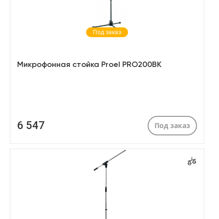
Под заказ
Микрофонная стойка Proel PRO200BK
6 547
Под заказ