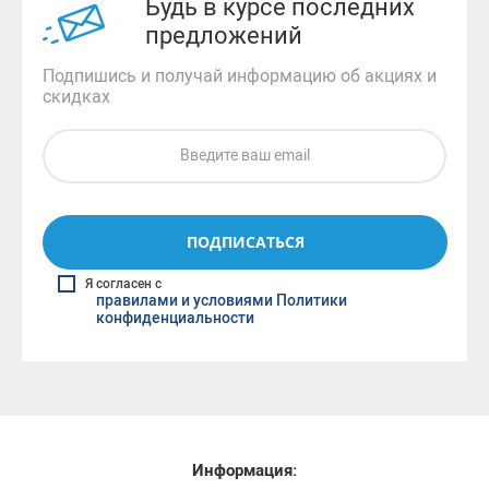
Будь в курсе последних
предложений
Подпишись и получай информацию об акциях и
скидках
ПОДПИСАТЬСЯ
Я согласен с
правилами и условиями Политики
конфиденциальности
Информация: