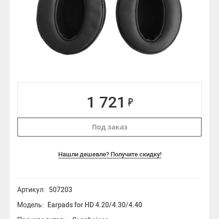
1 721
Под заказ
Нашли дешевле? Получите скидку!
Артикул:
507203
Модель:
Earpads for HD 4.20/4.30/4.40