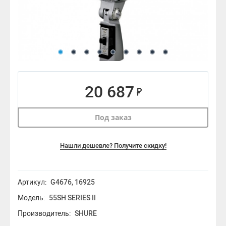
20 687
Под заказ
Нашли дешевле? Получите скидку!
Артикул:
G4676, 16925
Модель:
55SH SERIES II
Производитель:
SHURE