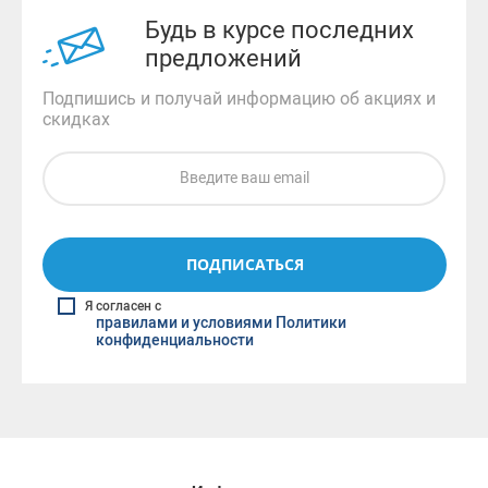
Будь в курсе последних
предложений
Подпишись и получай информацию об акциях и
скидках
ПОДПИСАТЬСЯ
Я согласен с
правилами и условиями Политики
конфиденциальности