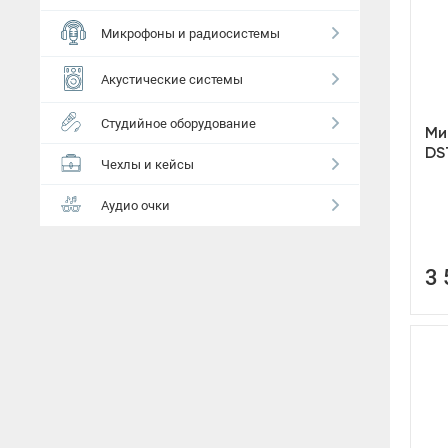
Микрофоны и радиосистемы
Акустические системы
Студийное оборудование
Ми
DS
Чехлы и кейсы
Аудио очки
3