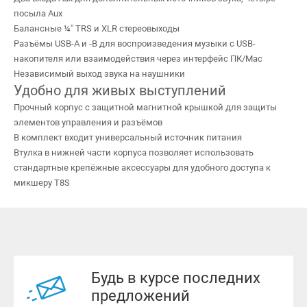
посыла Aux
Балансные ¼” TRS и XLR стереовыходы
Разъёмы USB-A и -B для воспроизведения музыки с USB-
накопителя или взаимодействия через интерфейс ПК/Mac
Независимый выход звука на наушники
Удобно для живых выступлений
Прочный корпус с защитной магнитной крышкой для защиты
элементов управления и разъёмов
В комплект входит универсальный источник питания
Втулка в нижней части корпуса позволяет использовать
стандартные крепёжные аксессуары для удобного доступа к
микшеру T8S
Будь в курсе последних
предложений