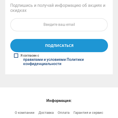
Подпишись и получай информацию об акциях и
скидках
ПОДПИСАТЬСЯ
Я согласен с
правилами и условиями Политики
конфиденциальности
Информация:
О компании
Доставка
Оплата
Гарантия и сервис