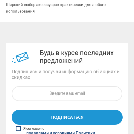
Широкий выбор аксессуаров практически для любого
использования
Будь в курсе последних
предложений
Подпишись и получай информацию об акциях и
скидках
ПОДПИСАТЬСЯ
Я согласен с
правилами и условиями Политики