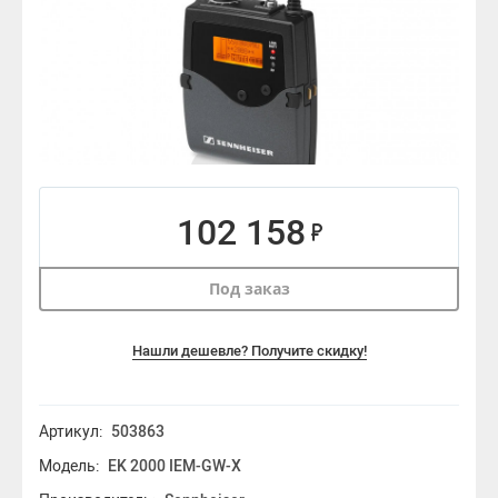
102 158
Под заказ
Нашли дешевле? Получите скидку!
Артикул:
503863
Модель:
EK 2000 IEM-GW-X