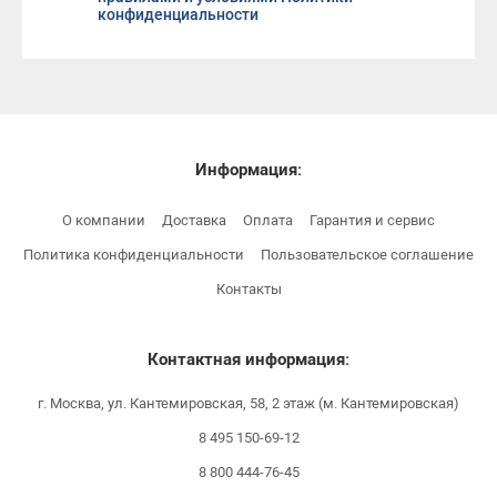
конфиденциальности
Информация:
О компании
Доставка
Оплата
Гарантия и сервис
Политика конфиденциальности
Пользовательское соглашение
Контакты
Контактная информация:
г. Москва, ул. Кантемировская, 58, 2 этаж (м. Кантемировская)
8 495 150-69-12
8 800 444-76-45