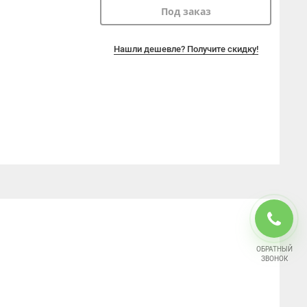
Под заказ
Нашли дешевле? Получите скидку!
ОБРАТНЫЙ
ЗВОНОК