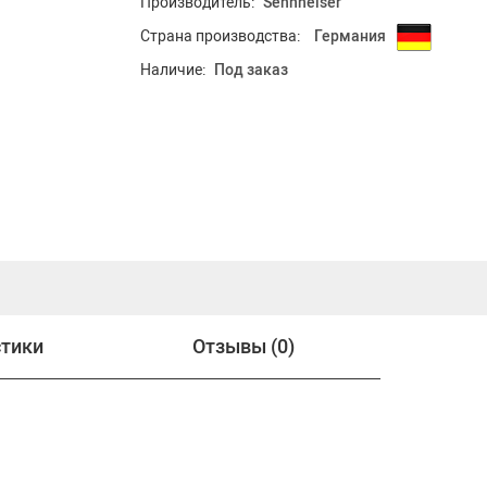
Производитель:
Sennheiser
Страна производства:
Германия
Наличие:
Под заказ
стики
Отзывы (0)