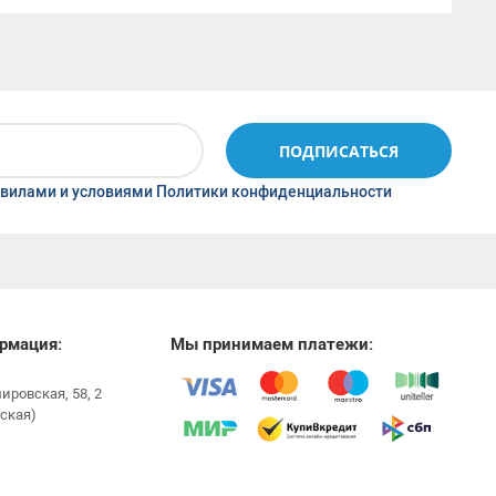
ПОДПИСАТЬСЯ
вилами и условиями Политики конфиденциальности
рмация:
Мы принимаем платежи:
мировская, 58, 2
ская)