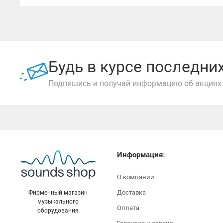
Будь в курсе последн
Подпишись и получай информацию об акциях 
Информация:
О компании
Доставка
Фирменный магазин
музыкального
Оплата
оборудования