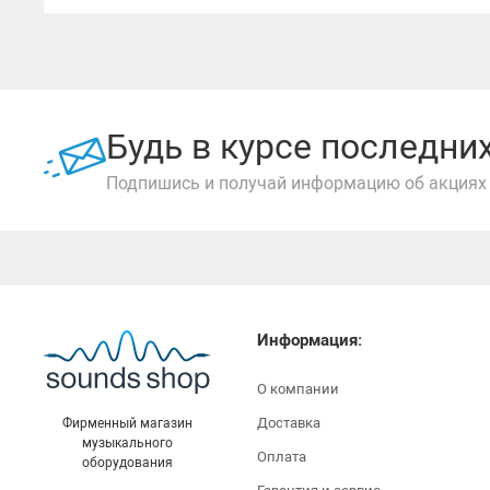
Будь в курсе последн
Подпишись и получай информацию об акциях 
Информация:
О компании
Доставка
Фирменный магазин
музыкального
Оплата
оборудования