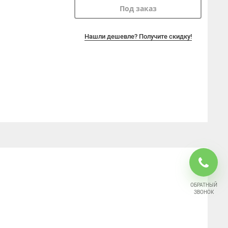
Под заказ
Нашли дешевле? Получите скидку!
ОБРАТНЫЙ
ЗВОНОК