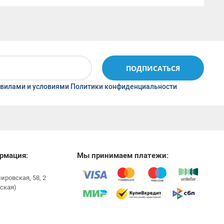
ПОДПИСАТЬСЯ
вилами и условиями Политики конфиденциальности
рмация:
Мы принимаем платежи:
мировская, 58, 2
ская)