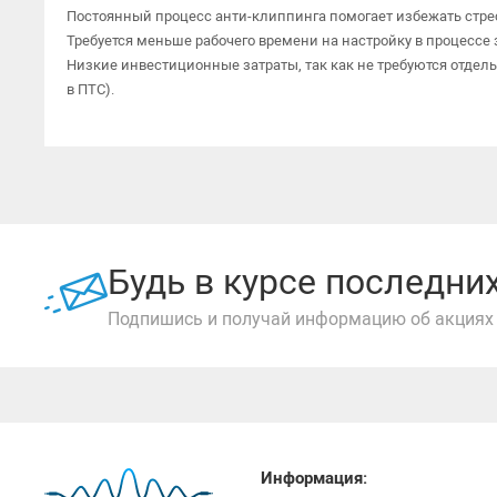
Постоянный процесс анти-клиппинга помогает избежать стрес
Требуется меньше рабочего времени на настройку в процессе
Низкие инвестиционные затраты, так как не требуются отдел
в ПТС).
Будь в курсе последн
Подпишись и получай информацию об акциях 
Информация: