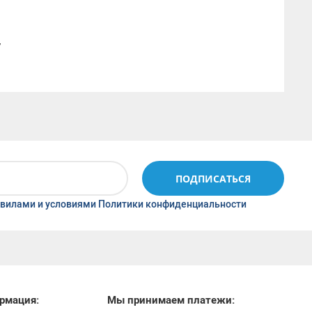
,
ПОДПИСАТЬСЯ
вилами и условиями Политики конфиденциальности
рмация:
Мы принимаем платежи: