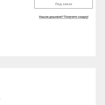
Под заказ
Нашли дешевле? Получите скидку!
й