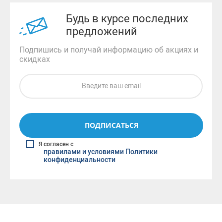
Будь в курсе последних
предложений
Подпишись и получай информацию об акциях и
скидках
ПОДПИСАТЬСЯ
Я согласен с
правилами и условиями Политики
конфиденциальности