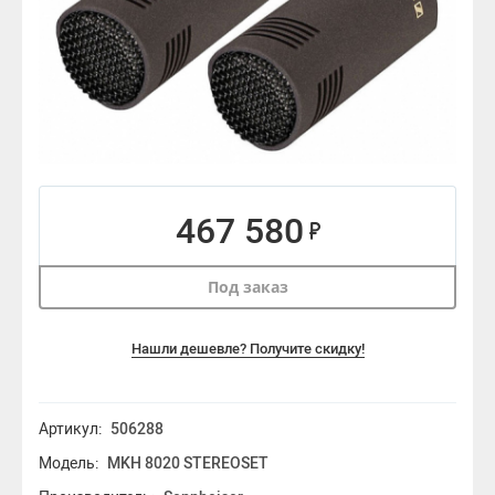
467 580
Под заказ
Нашли дешевле? Получите скидку!
Артикул:
506288
Модель:
MKH 8020 STEREOSET