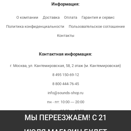
Информация:
О компании
Доставка
Оплата
Гарантия и сервис
Политика конфиденциальности
Пользовательское соглашение
Контакты
Контактная информация:
г. Москва, ул. Кантемировская, 58, 2 этаж (м. Кантемировская)
8 495 150-69-12
8 800 444-76-45
info@sounds-shop.ru
пн - пт: 10:00 — 20:00
сб - вс: 10:00 — 18:00
МЫ ПЕРЕЕЗЖАЕМ! С 21