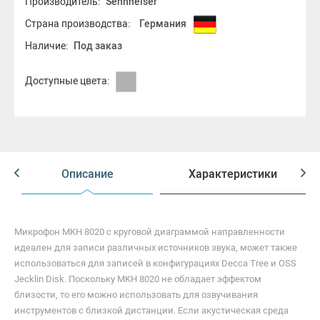
Производитель:
Sennheiser
Страна производства:
Германия
Наличие:
Под заказ
Доступные цвета:
Описание
Характеристики
Микрофон MKH 8020 с круговой диаграммой направленности
идеален для записи различных источников звука, может также
использоваться для записей в конфигурациях Decca Tree и OSS
Jecklin Disk. Поскольку MKH 8020 не обладает эффектом
близости, то его можно использовать для озвучивания
инструментов с близкой дистанции. Если акустическая среда