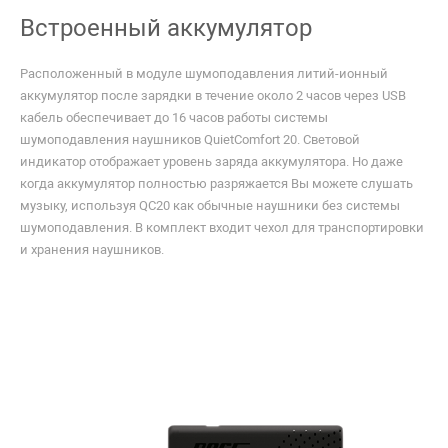
Встроенный аккумулятор
Расположенный в модуле шумоподавления литий-ионный
аккумулятор после зарядки в течение около 2 часов через USB
кабель обеспечивает до 16 часов работы системы
шумоподавления наушников QuietComfort 20. Световой
индикатор отображает уровень заряда аккумулятора. Но даже
когда аккумулятор полностью разряжается Вы можете слушать
музыку, используя QC20 как обычные наушники без системы
шумоподавления. В комплект входит чехол для транспортировки
и хранения наушников.