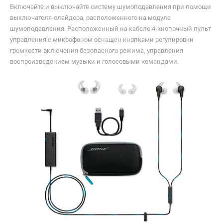
Включайте и выключайте систему шумоподавления при помощи
выключателя-слайдера, расположенного на модуле
шумоподавления. Расположенный на кабеле 4-кнопочный пульт
управления с микрофоном оснащен кнопками регулировки
громкости включения безопасного режима, управления
воспроизведением музыки и голосовыми командами.