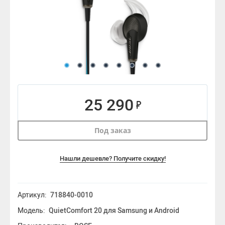
25 290
Под заказ
Нашли дешевле? Получите скидку!
Артикул:
718840-0010
Модель:
QuietComfort 20 для Samsung и Android