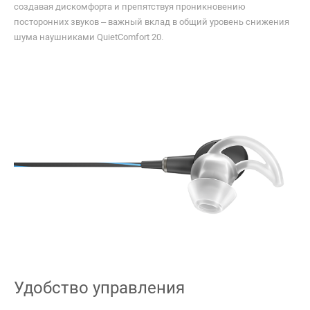
создавая дискомфорта и препятствуя проникновению
посторонних звуков – важный вклад в общий уровень снижения
шума наушниками QuietComfort 20.
Удобство управления