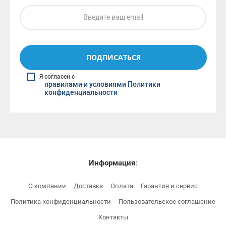
ПОДПИСАТЬСЯ
Я согласен с
правилами и условиями Политики
конфиденциальности
Информация:
О компании
Доставка
Оплата
Гарантия и сервис
Политика конфиденциальности
Пользовательское соглашение
Контакты