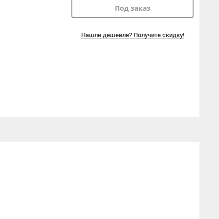
Под заказ
Нашли дешевле? Получите скидку!