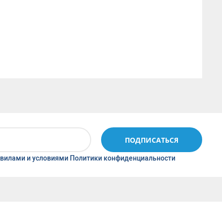
ПОДПИСАТЬСЯ
вилами и условиями Политики конфиденциальности