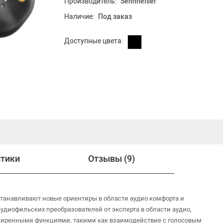
Производитель:
Sennheiser
Наличие:
Под заказ
Доступные цвета:
стики
Отзывы (9)
танавливают новые ориентиры в области аудио комфорта и
аудиофильских преобразователей от эксперта в области аудио,
сширенными функциями, такими как взаимодействие с голосовым