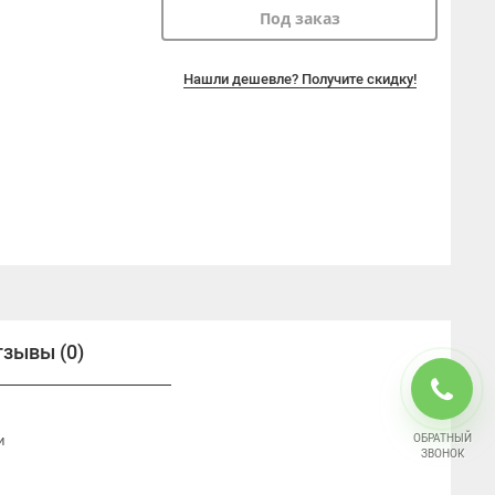
Под заказ
Нашли дешевле? Получите скидку!
тзывы (0)
ОБРАТНЫЙ
и
ЗВОНОК