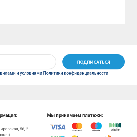
ПОДПИСАТЬСЯ
вилами и условиями Политики конфиденциальности
рмация:
Мы принимаем платежи:
мировская, 58, 2
ская)