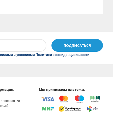
ПОДПИСАТЬСЯ
вилами и условиями Политики конфиденциальности
рмация:
Мы принимаем платежи:
мировская, 58, 2
ская)