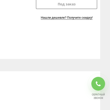
Под заказ
Нашли дешевле? Получите скидку!
ОБРАТНЫЙ
ЗВОНОК