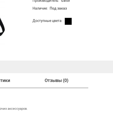
Производитель:
Gator
Наличие:
Под заказ
Доступные цвета:
стики
Отзывы (0)
очих аксессуаров.