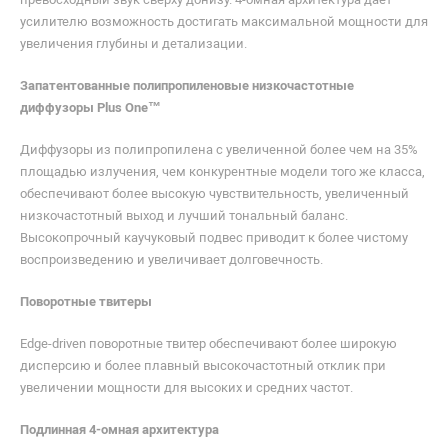
усилителю возможность достигать максимальной мощности для
увеличения глубины и детализации.
Запатентованные полипропиленовые низкочастотные
диффузоры Plus One™
Диффузоры из полипропилена с увеличенной более чем на 35%
площадью излучения, чем конкурентные модели того же класса,
обеспечивают более высокую чувствительность, увеличенный
низкочастотный выход и лучший тональный баланс.
Высокопрочный каучуковый подвес приводит к более чистому
воспроизведению и увеличивает долговечность.
Поворотные твитеры
Edge-driven поворотные твитер обеспечивают более широкую
дисперсию и более плавный высокочастотный отклик при
увеличении мощности для высоких и средних частот.
Подлинная 4-омная архитектура