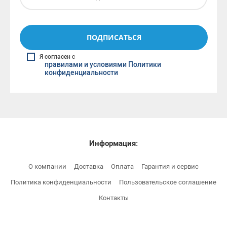
ПОДПИСАТЬСЯ
Я согласен с
правилами и условиями Политики
конфиденциальности
Информация:
О компании
Доставка
Оплата
Гарантия и сервис
Политика конфиденциальности
Пользовательское соглашение
Контакты