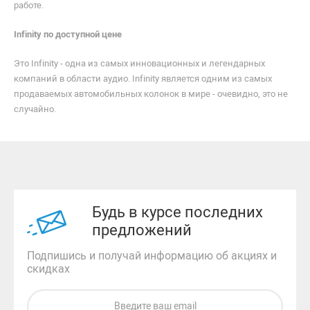
работе.
Infinity по доступной цене
Это Infinity - одна из самых инновационных и легендарных
компаний в области аудио. Infinity является одним из самых
продаваемых автомобильных колонок в мире - очевидно, это не
случайно.
Будь в курсе последних
предложений
Подпишись и получай информацию об акциях и
скидках