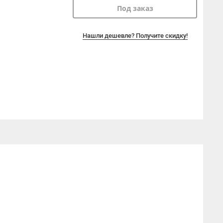
Под заказ
Нашли дешевле? Получите скидку!