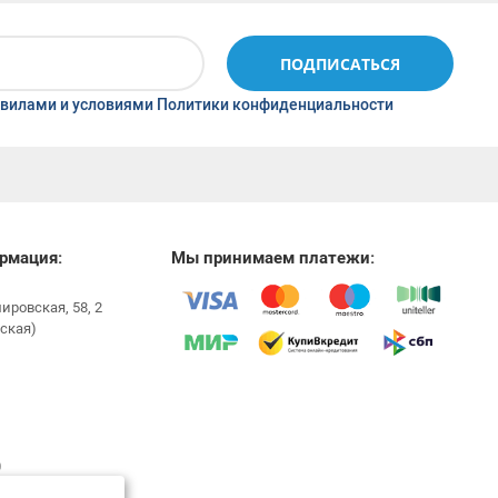
ПОДПИСАТЬСЯ
вилами и условиями Политики конфиденциальности
рмация:
Мы принимаем платежи:
мировская, 58, 2
ская)
0