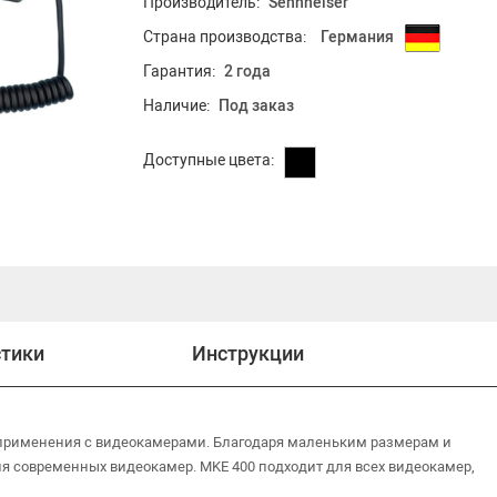
Производитель:
Sennheiser
Страна производства:
Германия
Гарантия:
2 года
Наличие:
Под заказ
Доступные цвета:
стики
Инструкции
применения с видеокамерами. Благодаря маленьким размерам и
для современных видеокамер. MKE 400 подходит для всех видеокамер,