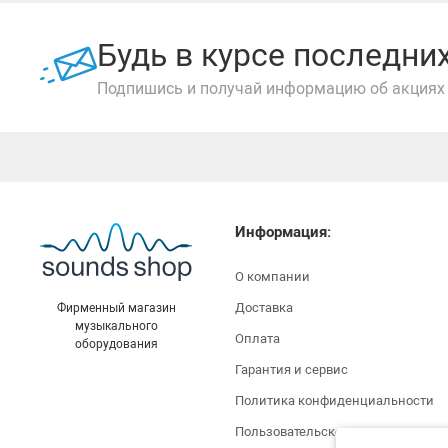
Будь в курсе последн
Подпишись и получай информацию об акциях 
Информация:
О компании
Доставка
Фирменный магазин
музыкального
Оплата
оборудования
Гарантия и сервис
Политика конфиденциальности
Пользовательское соглашение