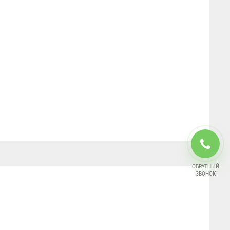
ОБРАТНЫЙ
ЗВОНОК