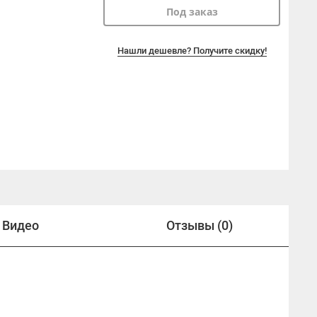
Под заказ
Нашли дешевле? Получите скидку!
Видео
Отзывы (0)